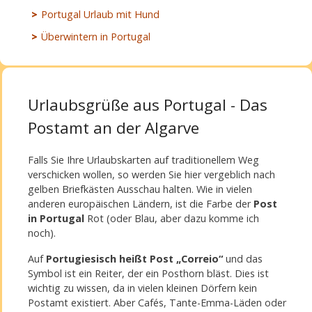
Portugal Urlaub mit Hund
Überwintern in Portugal
Urlaubsgrüße aus Portugal - Das
Postamt an der Algarve
Falls Sie Ihre Urlaubskarten auf traditionellem Weg
verschicken wollen, so werden Sie hier vergeblich nach
gelben Briefkästen Ausschau halten. Wie in vielen
anderen europäischen Ländern, ist die Farbe der
Post
in Portugal
Rot (oder Blau, aber dazu komme ich
noch).
Auf
Portugiesisch heißt Post „Correio“
und das
Symbol ist ein Reiter, der ein Posthorn bläst. Dies ist
wichtig zu wissen, da in vielen kleinen Dörfern kein
Postamt existiert. Aber Cafés, Tante-Emma-Läden oder