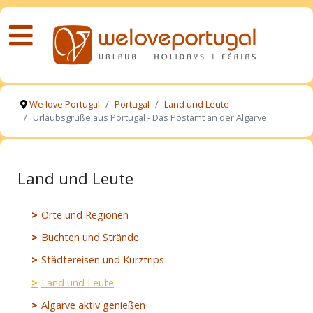
We love Portugal
Portugal
Land und Leute
Urlaubsgrüße aus Portugal - Das Postamt an der Algarve
Land und Leute
Orte und Regionen
Buchten und Strände
Städtereisen und Kurztrips
Land und Leute
Algarve aktiv genießen