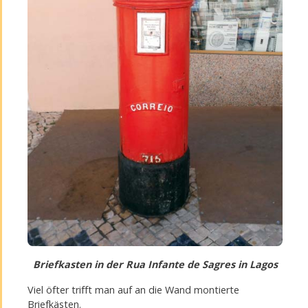
Briefkasten in der Rua Infante de Sagres in Lagos
Viel öfter trifft man auf an die Wand montierte
Briefkästen.