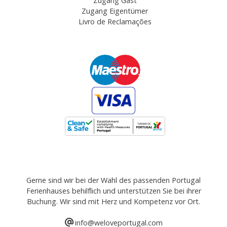
Zugang Gast
Zugang Eigentümer
Livro de Reclamações
Gerne sind wir bei der Wahl des passenden Portugal
Ferienhauses behilflich und unterstützen Sie bei ihrer
Buchung. Wir sind mit Herz und Kompetenz vor Ort.
info@weloveportugal.com