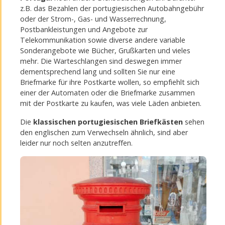
z.B. das Bezahlen der portugiesischen Autobahngebühr
oder der Strom-, Gas- und Wasserrechnung,
Postbankleistungen und Angebote zur
Telekommunikation sowie diverse andere variable
Sonderangebote wie Bücher, Grußkarten und vieles
mehr. Die Warteschlangen sind deswegen immer
dementsprechend lang und sollten Sie nur eine
Briefmarke für ihre Postkarte wollen, so empfiehlt sich
einer der Automaten oder die Briefmarke zusammen
mit der Postkarte zu kaufen, was viele Läden anbieten.
Die
klassischen portugiesischen Briefkästen
sehen
den englischen zum Verwechseln ähnlich, sind aber
leider nur noch selten anzutreffen.