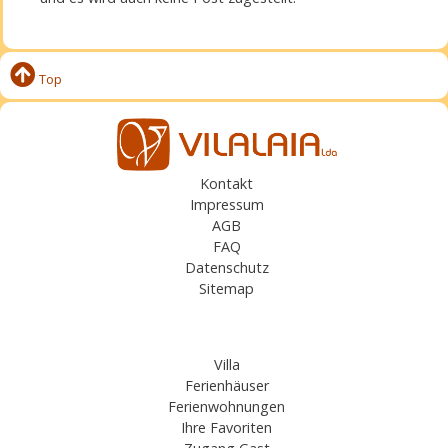
Top
Kontakt
Impressum
AGB
FAQ
Datenschutz
Sitemap
Villa
Ferienhäuser
Ferienwohnungen
Ihre Favoriten