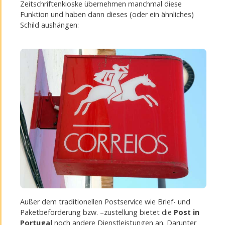
Zeitschriftenkioske übernehmen manchmal diese
Funktion und haben dann dieses (oder ein ähnliches)
Schild aushängen:
Außer dem traditionellen Postservice wie Brief- und
Paketbeförderung bzw. –zustellung bietet die
Post in
Portugal
noch andere Dienstleistungen an. Darunter