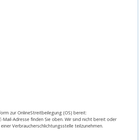
orm zur OnlineStreitbeilegung (OS) bereit:
E-Mail-Adresse finden Sie oben. Wir sind nicht bereit oder
r einer Verbraucherschlichtungsstelle teilzunehmen.