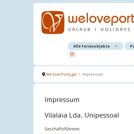
Alle Ferienobjekte
P
We love Portugal
Impressum
Impressum
Vilalaia Lda. Unipessoal
Geschäftsführerin: