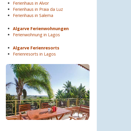
Ferienhaus in Alvor
Ferienhaus in Praia da Luz
Ferienhaus in Salema
Algarve Ferienwohnungen
Ferienwohnung in Lagos
Algarve Ferienresorts
Ferienresorts in Lagos