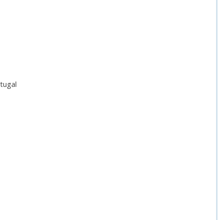
tugal